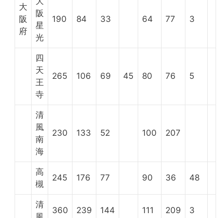
大
大
阪
阪
190
84
33
64
77
3
星
府
光
四
天
265
106
69
45
80
76
5
王
寺
清
風
230
133
52
100
207
南
海
高
245
176
77
90
36
48
槻
清
360
239
144
111
209
3
風