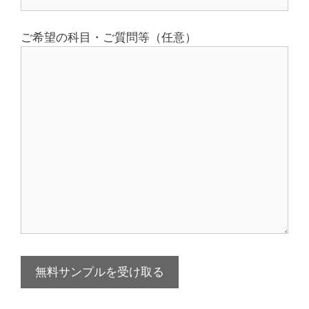
ご希望の科目・ご質問等（任意）