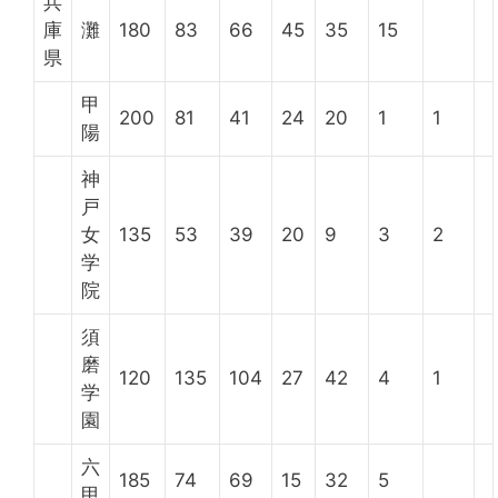
兵
庫
灘
180
83
66
45
35
15
県
甲
200
81
41
24
20
1
1
陽
神
戸
女
135
53
39
20
9
3
2
学
院
須
磨
120
135
104
27
42
4
1
学
園
六
185
74
69
15
32
5
甲