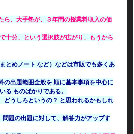
たら、大手塾が、３年間の授業料収入の価
塾で十分、という選択肢が広がり、もうから
、まとめノート など）などは市販でも多くあ
科の出題範囲全般を 順に基本事項を中心に
いる ものばかりである。
、どうしろというの？ と思われるかもしれ
り 問題の出題に対して、解答力がアップす