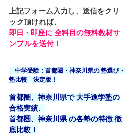
上記フォーム入力し、送信をクリ
ック頂ければ
、
即日・即座に 全科目の無料教材サ
ンプルを送付！
中学受験：首都圏・神奈川県の
塾選び・
塾比較 決定版！
首都圏、神奈川県
で 大手進学塾の
合格実績、
首都圏、神奈川県 の各塾の特徴 徹
底比較！