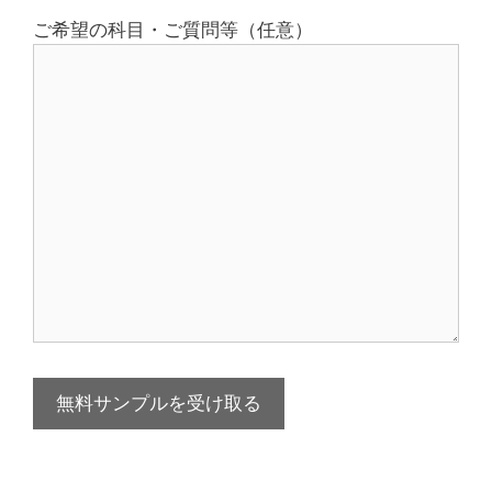
ご希望の科目・ご質問等（任意）