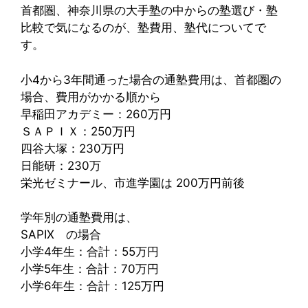
首都圏、神奈川県の大手塾の中からの塾選び・塾
比較で気になるのが、塾費用、塾代についてで
す。
小4から3年間通った場合の通塾費用は、首都圏の
場合、費用がかかる順から
早稲田アカデミー：260万円
ＳＡＰＩＸ：250万円
四谷大塚：230万円
日能研：230万
栄光ゼミナール、市進学園は 200万円前後
学年別の通塾費用は、
SAPIX の場合
小学4年生：合計：55万円
小学5年生：合計：70万円
小学6年生：合計：125万円